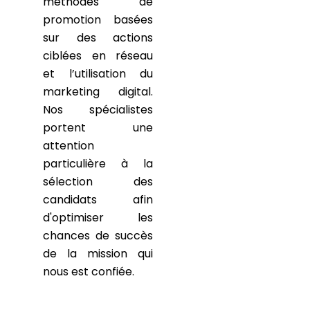
méthodes de
promotion basées
sur des actions
ciblées en réseau
et l’utilisation du
marketing digital.
Nos spécialistes
portent une
attention
particulière à la
sélection des
candidats afin
d'optimiser les
chances de succès
de la mission qui
nous est confiée.