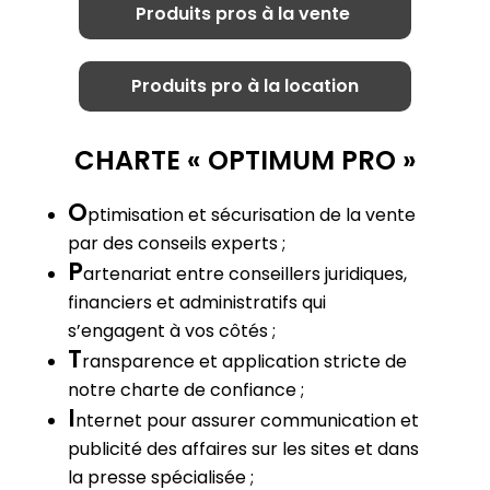
Produits pros à la vente
Produits pro à la location
CHARTE « OPTIMUM PRO »
O
ptimisation et sécurisation de la vente
par des conseils experts ;
P
artenariat entre conseillers juridiques,
financiers et administratifs qui
s’engagent à vos côtés ;
T
ransparence et application stricte de
notre charte de confiance ;
I
nternet pour assurer communication et
publicité des affaires sur les sites et dans
la presse spécialisée ;