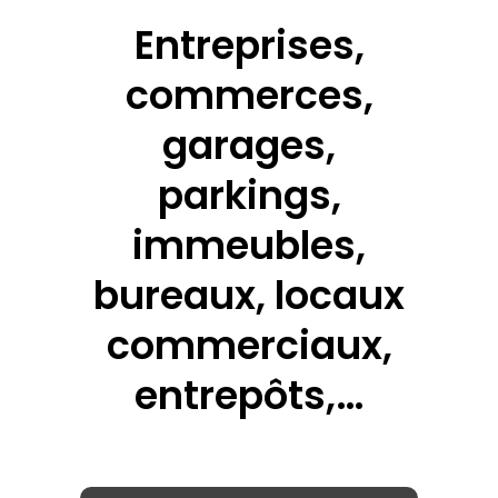
Entreprises,
commerces,
garages,
parkings,
immeubles,
bureaux, locaux
commerciaux,
entrepôts,…