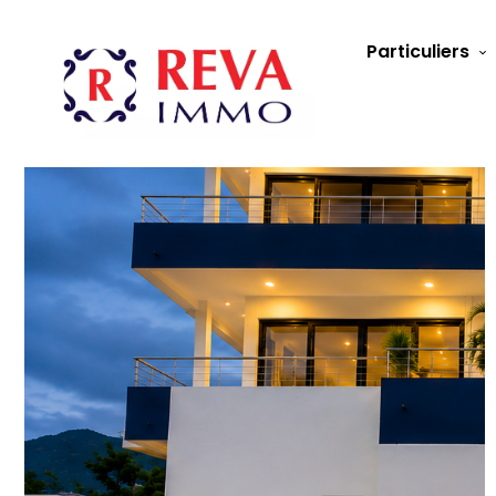
Particuliers