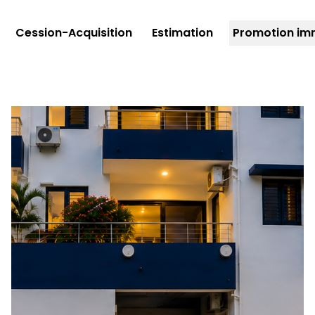
Cession-Acquisition
Estimation
Promotion imm