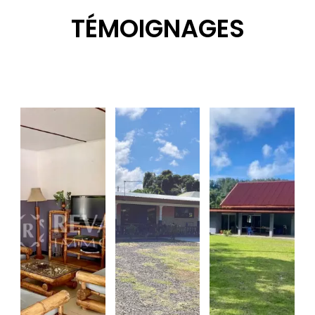
TÉMOIGNAGES