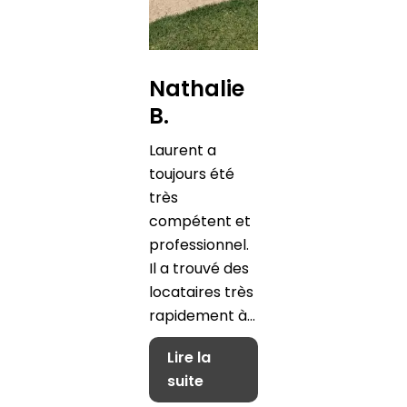
Nathalie
B.
Laurent a
toujours été
très
compétent et
professionnel.
Il a trouvé des
locataires très
rapidement à...
Lire la
suite