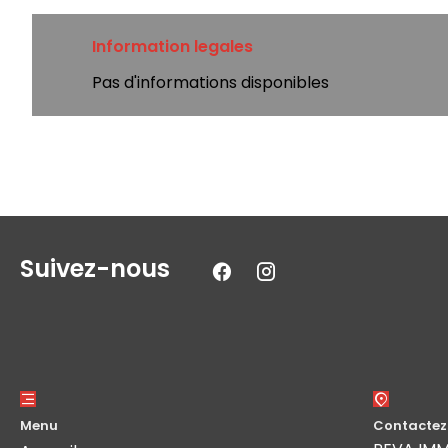
Information legales
Pas d'informations disponibles
Suivez-nous
Menu
Contactez