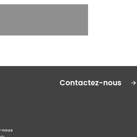
Contactez-nous
-nous