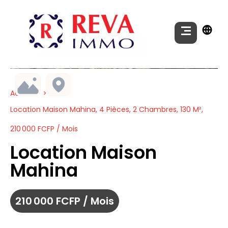
Accueil
Location Maison Mahina, 4 Pièces, 2 Chambres, 130 M²,
210 000 FCFP / Mois
Location Maison
Mahina
210 000 FCFP / Mois