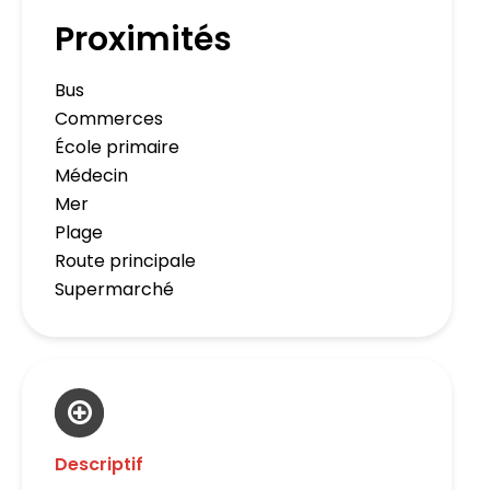
Proximités
Bus
Commerces
École primaire
Médecin
Mer
Plage
Route principale
Supermarché
Descriptif