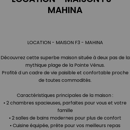
MAHINA
LOCATION - MAISON F3 - MAHINA
Découvrez cette superbe maison située à deux pas de la
mythique plage de la Pointe Vénus.
Profité d un cadre de vie paisible et confortable proche
de toutes commodités.
Caractéristiques principales de la maison :
• 2 chambres spacieuses, parfaites pour vous et votre
famille
• 2 salles de bains modernes pour plus de confort
• Cuisine équipée, prête pour vos meilleurs repas