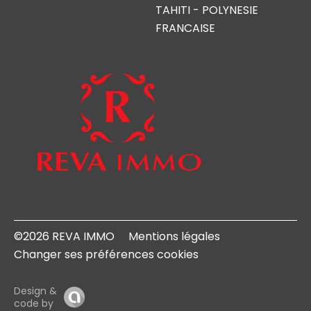
TAHITI - POLYNESIE
FRANCAISE
©2026 REVA IMMO
Mentions légales
Changer ses préférences cookies
Design &
code by