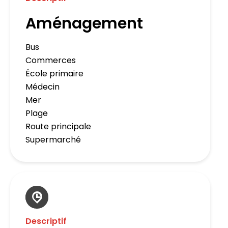
Aménagement
Bus
Commerces
École primaire
Médecin
Mer
Plage
Route principale
Supermarché
Descriptif