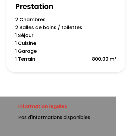
Prestation
2 Chambres
2 Salles de bains / toilettes
1 Séjour
1 Cuisine
1 Garage
1 Terrain
800.00 m²
Information legales
Pas d'informations disponibles