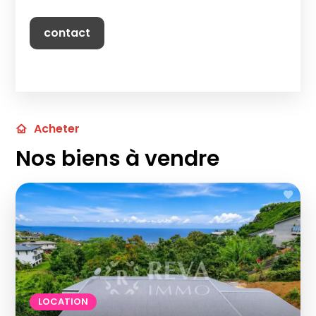
contact
Acheter
Nos biens à vendre
LOCATION