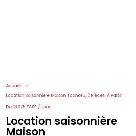
Accueil
Location Saisonnière Maison Toahotu, 2 Pièces, À Partir
De 18 975 FCFP / Jour
Location saisonnière
Maison