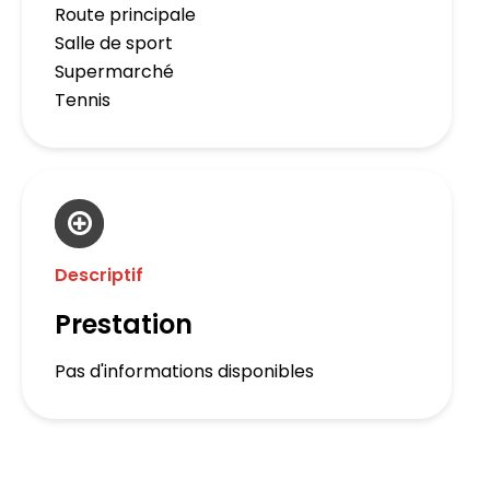
Route principale
Salle de sport
Supermarché
Tennis
Descriptif
Prestation
Pas d'informations disponibles