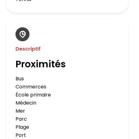
Descriptif
Proximités
Bus
Commerces
École primaire
Médecin
Mer
Parc
Plage
Port