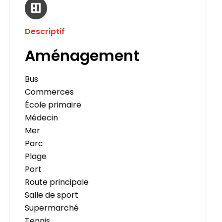
Descriptif
Aménagement
Bus
Commerces
École primaire
Médecin
Mer
Parc
Plage
Port
Route principale
Salle de sport
Supermarché
Tennis