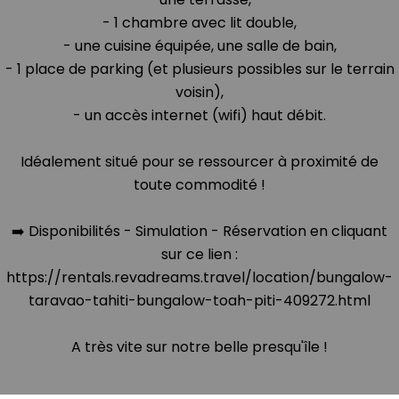
- 1 chambre avec lit double,
- une cuisine équipée, une salle de bain,
- 1 place de parking (et plusieurs possibles sur le terrain
voisin),
- un accès internet (wifi) haut débit.
Idéalement situé pour se ressourcer à proximité de
toute commodité !
➡️ Disponibilités - Simulation - Réservation en cliquant
sur ce lien :
https://rentals.revadreams.travel/location/bungalow-
taravao-tahiti-bungalow-toah-piti-409272.html
A très vite sur notre belle presqu'île !