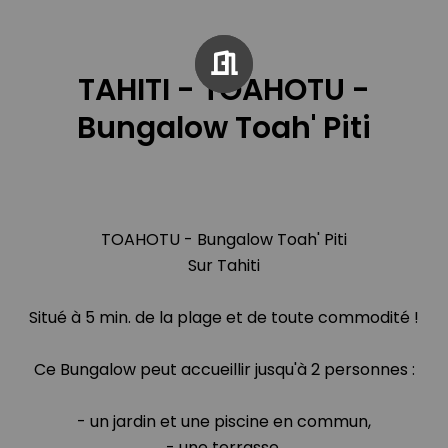
TAHITI - TOAHOTU -
Bungalow Toah' Piti
TOAHOTU - Bungalow Toah' Piti
Sur Tahiti
Situé à 5 min. de la plage et de toute commodité !
Ce Bungalow peut accueillir jusqu'à 2 personnes :
- un jardin et une piscine en commun,
- une terrasse,