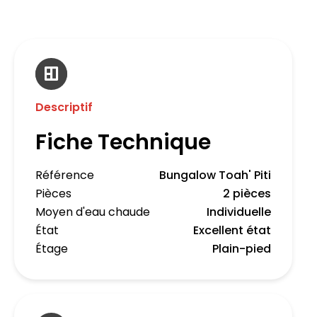
Descriptif
Fiche Technique
Référence
Bungalow Toah' Piti
Pièces
2 pièces
Moyen d'eau chaude
Individuelle
État
Excellent état
Étage
Plain-pied