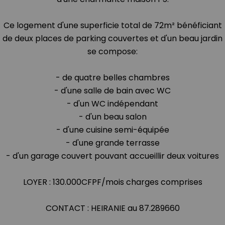
Ce logement d'une superficie total de 72m² bénéficiant
de deux places de parking couvertes et d'un beau jardin
se compose:
- de quatre belles chambres
- d'une salle de bain avec WC
- d'un WC indépendant
- d'un beau salon
- d'une cuisine semi-équipée
- d'une grande terrasse
- d'un garage couvert pouvant accueillir deux voitures
LOYER : 130.000CFPF/mois charges comprises
CONTACT : HEIRANIE au 87.289660