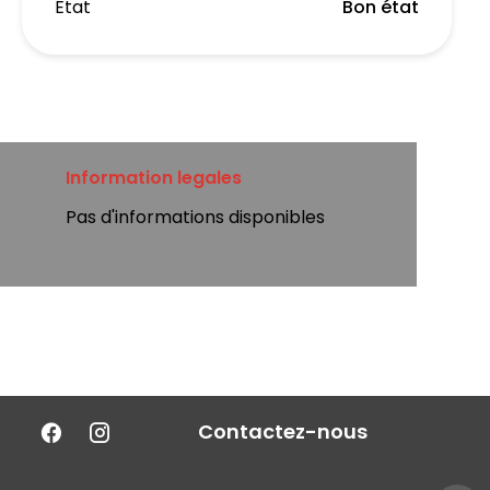
État
Bon état
Information legales
Pas d'informations disponibles
Contactez-nous