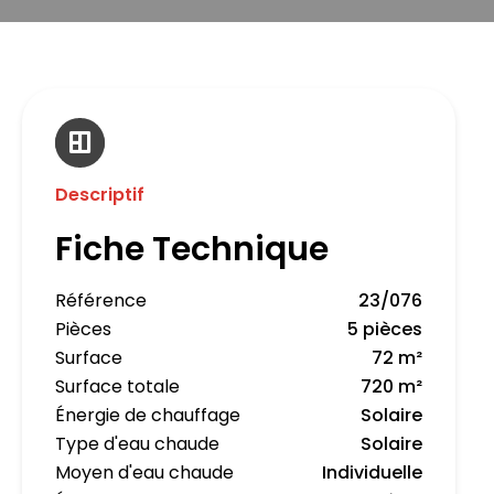
Descriptif
Fiche Technique
Référence
23/076
Pièces
5 pièces
Surface
72 m²
Surface totale
720 m²
Énergie de chauffage
Solaire
Type d'eau chaude
Solaire
Moyen d'eau chaude
Individuelle