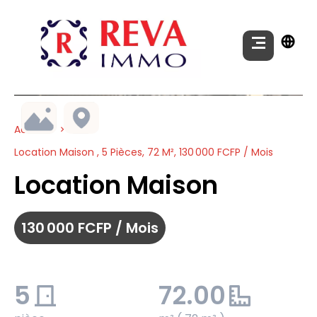
Accueil
Location Maison , 5 Pièces, 72 M², 130 000 FCFP / Mois
Location Maison
130 000 FCFP / Mois
5
72.00