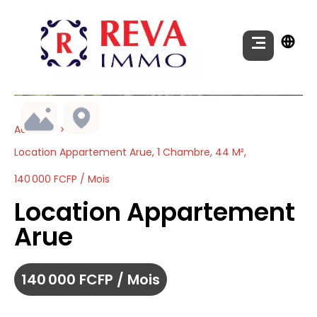
Accueil
Location Appartement Arue, 1 Chambre, 44 M²,
140 000 FCFP / Mois
Location Appartement
Arue
140 000 FCFP / Mois