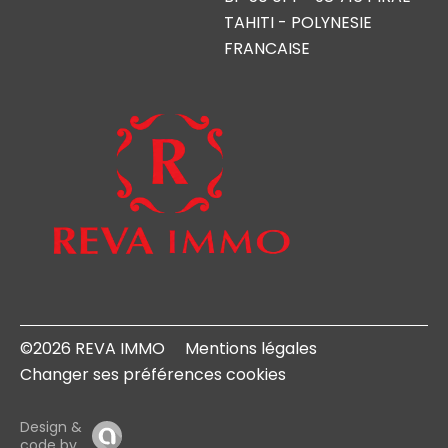
TAHITI - POLYNESIE
FRANCAISE
©2026 REVA IMMO
Mentions légales
Changer ses préférences cookies
Design &
code by