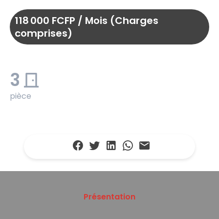
118 000 FCFP / Mois (Charges
comprises)
3
pièce
Présentation