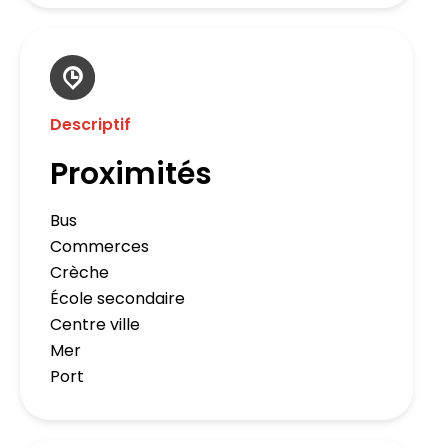
Descriptif
Proximités
Bus
Commerces
Crèche
École secondaire
Centre ville
Mer
Port