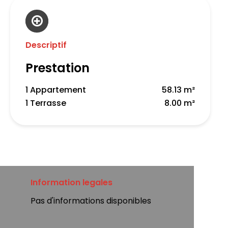
Descriptif
Prestation
1 Appartement
58.13 m²
1 Terrasse
8.00 m²
Information legales
Pas d'informations disponibles