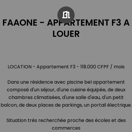
FAAONE - APPARTEMENT F3 A
LOUER
LOCATION - Appartement F3 - 118.000 CFPF / mois
Dans une résidence avec piscine bel appartement
composé d'un séjour, d'une cuisine équipée, de deux
chambres climatisées, d'une salle d'eau, d'un petit
balcon, de deux places de parkings, un portail électrique.
Situation très recherchée proche des écoles et des
commerces