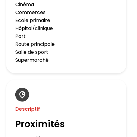
Cinéma
Commerces
École primaire
Hôpital/clinique
Port
Route principale
Salle de sport
Supermarché
Descriptif
Proximités