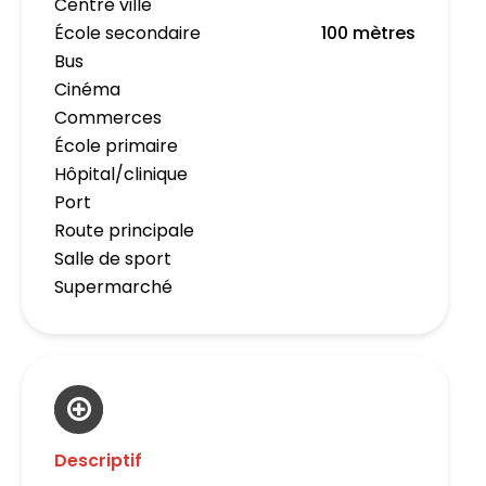
Centre ville
École secondaire
100 mètres
Bus
Cinéma
Commerces
École primaire
Hôpital/clinique
Port
Route principale
Salle de sport
Supermarché
Descriptif