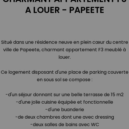
A LOUER - PAPEETE
Situé dans une résidence neuve en plein cœur du centre
ville de Papeete, charmant appartement F3 meublé à
louer.
Ce logement disposant d'une place de parking couverte
en sous sol se compose :
-d'un séjour donnant sur une belle terrasse de 15 m2
-d'une jolie cuisine équipée et fonctionnelle
-d'une buanderie
-de deux chambres dont une avec dressing
-deux salles de bains avec WC