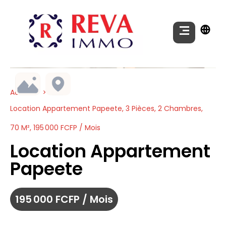
Accueil
Location Appartement Papeete, 3 Pièces, 2 Chambres,
70 M², 195 000 FCFP / Mois
Location Appartement
Papeete
195 000 FCFP / Mois