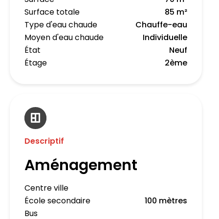
Surface totale
85 m²
Type d'eau chaude
Chauffe-eau
Moyen d'eau chaude
Individuelle
État
Neuf
Étage
2ème
Descriptif
Aménagement
Centre ville
École secondaire
100 mètres
Bus