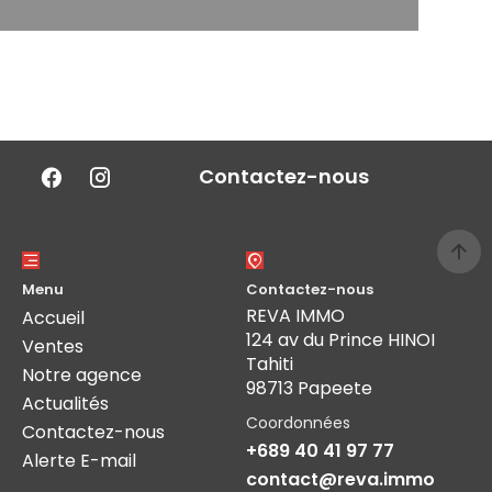
Contactez-nous
Menu
Contactez-nous
REVA IMMO
Accueil
124 av du Prince HINOI
Ventes
Tahiti
Notre agence
98713 Papeete
Actualités
Coordonnées
Contactez-nous
+689 40 41 97 77
Alerte E-mail
contact@reva.immo