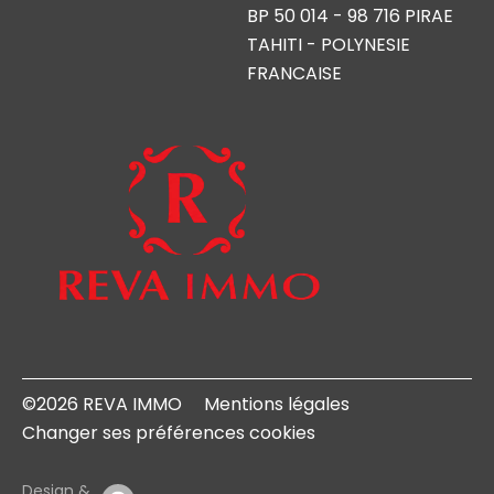
BP 50 014 - 98 716 PIRAE
TAHITI - POLYNESIE
FRANCAISE
©2026 REVA IMMO
Mentions légales
Changer ses préférences cookies
Design &