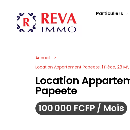
Particuliers
Accueil
Location Appartement Papeete, 1 Pièce, 28 M²,
Location Apparte
Papeete
100 000 FCFP / Mois