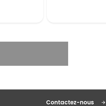
Contactez-nous