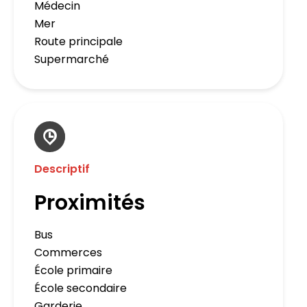
Médecin
Mer
Route principale
Supermarché
Descriptif
Proximités
Bus
Commerces
École primaire
École secondaire
Garderie