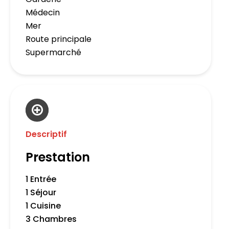
Médecin
Mer
Route principale
Supermarché
Descriptif
Prestation
1 Entrée
1 Séjour
1 Cuisine
3 Chambres