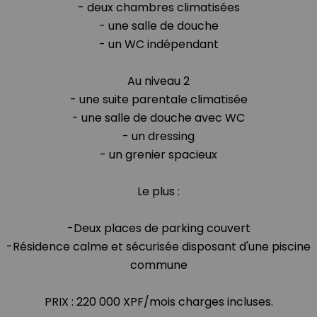
- deux chambres climatisées
- une salle de douche
- un WC indépendant
Au niveau 2
- une suite parentale climatisée
- une salle de douche avec WC
- un dressing
- un grenier spacieux
Le plus :
-Deux places de parking couvert
-Résidence calme et sécurisée disposant d'une piscine
commune
PRIX : 220 000 XPF/mois charges incluses.