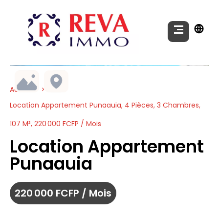
Accueil
Location Appartement Punaauia, 4 Pièces, 3 Chambres,
107 M², 220 000 FCFP / Mois
Location Appartement
Punaauia
220 000 FCFP / Mois