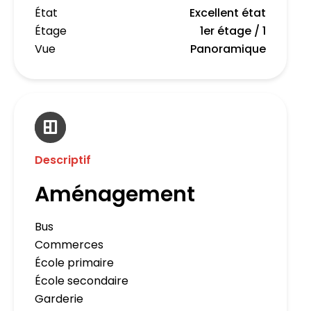
État
Excellent état
Étage
1er étage / 1
Vue
Panoramique
Descriptif
Aménagement
Bus
Commerces
École primaire
École secondaire
Garderie