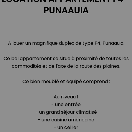
PUNAAUIA
A louer un magnifique duplex de type F4, Punaauia.
Ce bel appartement se situe à proximité de toutes les
commodités et de l'axe de la route des plaines.
Ce bien meublé et équipé comprend :
Au niveau 1
- une entrée
- un grand séjour climatisé
- une cuisine américaine
- un cellier