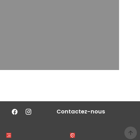
Contactez-nous