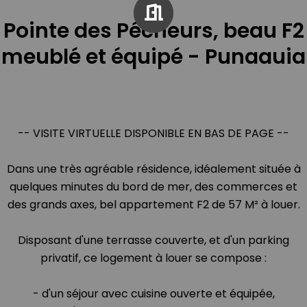
Pointe des Pécheurs, beau F2
meublé et équipé - Punaauia
-- VISITE VIRTUELLE DISPONIBLE EN BAS DE PAGE --
Dans une très agréable résidence, idéalement située à
quelques minutes du bord de mer, des commerces et
des grands axes, bel appartement F2 de 57 M² à louer.
Disposant d'une terrasse couverte, et d'un parking
privatif, ce logement à louer se compose :
- d'un séjour avec cuisine ouverte et équipée,