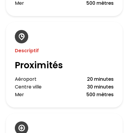
Mer
500 mètres
Descriptif
Proximités
Aéroport
20 minutes
Centre ville
30 minutes
Mer
500 mètres