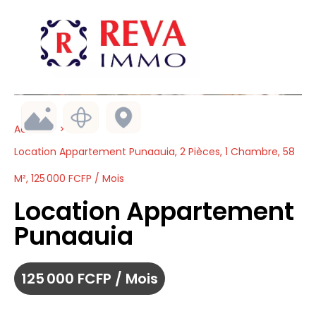
Accueil
Location Appartement Punaauia, 2 Pièces, 1 Chambre, 58
M², 125 000 FCFP / Mois
Location Appartement
Punaauia
125 000 FCFP / Mois