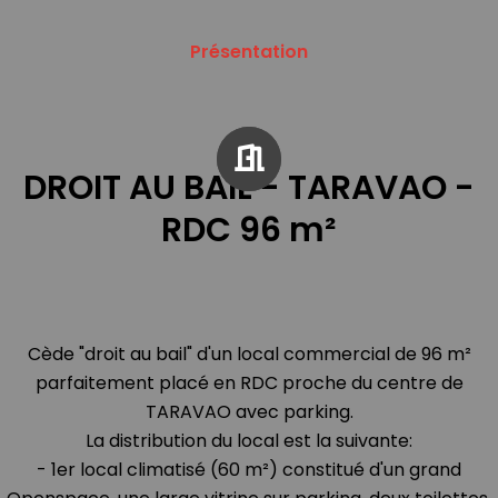
Présentation
DROIT AU BAIL - TARAVAO -
RDC 96 m²
Cède "droit au bail" d'un local commercial de 96 m²
parfaitement placé en RDC proche du centre de
TARAVAO avec parking.
La distribution du local est la suivante:
- 1er local climatisé (60 m²) constitué d'un grand