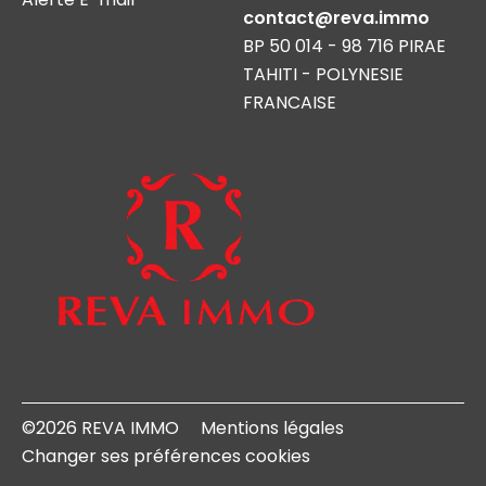
contact@reva.immo
BP 50 014 - 98 716 PIRAE
TAHITI - POLYNESIE
FRANCAISE
©2026 REVA IMMO
Mentions légales
Changer ses préférences cookies