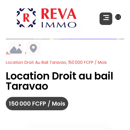
Accueil
Location Droit Au Bail Taravao, 150 000 FCFP / Mois
Location Droit au bail
Taravao
150 000 FCFP / Mois