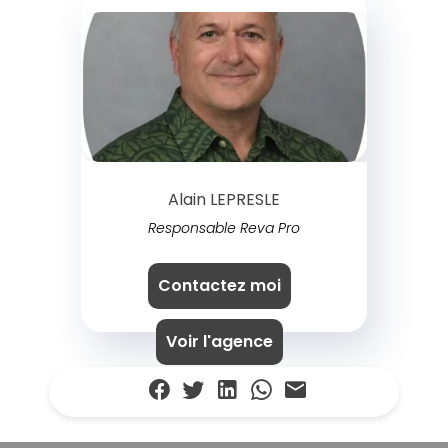
Alain LEPRESLE
Responsable Reva Pro
Contactez moi
Voir l'agence