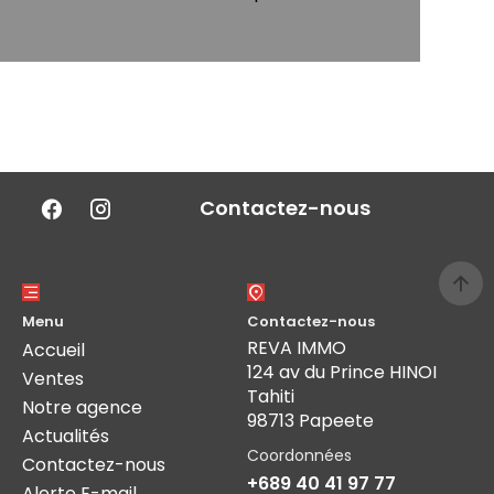
Contactez-nous
Menu
Contactez-nous
REVA IMMO
Accueil
124 av du Prince HINOI
Ventes
Tahiti
Notre agence
98713 Papeete
Actualités
Coordonnées
Contactez-nous
+689 40 41 97 77
Alerte E-mail