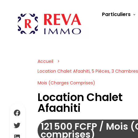
Particuliers
Accueil
Location Chalet Afaahiti, 5 Pièces, 3 Chambres, 
Mois (Charges Comprises)
Location Chalet
Afaahiti
121 500 FCFP / Mois 
comprises)