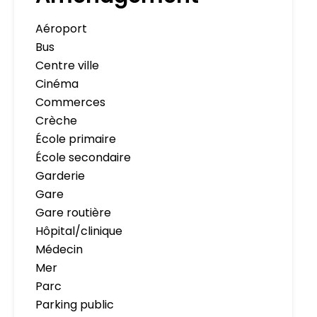
Aéroport
Bus
Centre ville
Cinéma
Commerces
Crèche
École primaire
École secondaire
Garderie
Gare
Gare routière
Hôpital/clinique
Médecin
Mer
Parc
Parking public