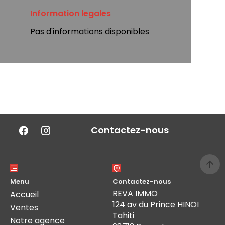
Information legales
Pas d'informations disponibles
Contactez-nous
Menu
Contactez-nous
REVA IMMO
Accueil
124 av du Prince HINOI
Ventes
Tahiti
Notre agence