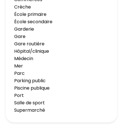
Crèche
École primaire
École secondaire
Garderie
Gare
Gare routière
Hôpital/clinique
Médecin
Mer
Parc
Parking public
Piscine publique
Port
Salle de sport
Supermarché