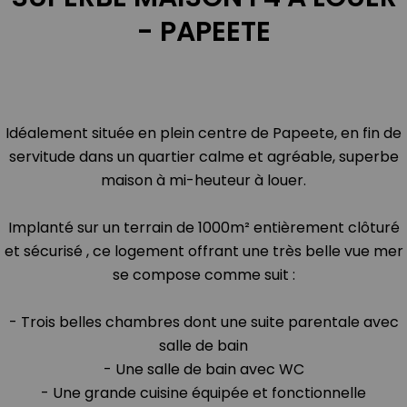
- PAPEETE
Idéalement située en plein centre de Papeete, en fin de
servitude dans un quartier calme et agréable, superbe
maison à mi-heuteur à louer.
Implanté sur un terrain de 1000m² entièrement clôturé
et sécurisé , ce logement offrant une très belle vue mer
se compose comme suit :
- Trois belles chambres dont une suite parentale avec
salle de bain
- Une salle de bain avec WC
- Une grande cuisine équipée et fonctionnelle