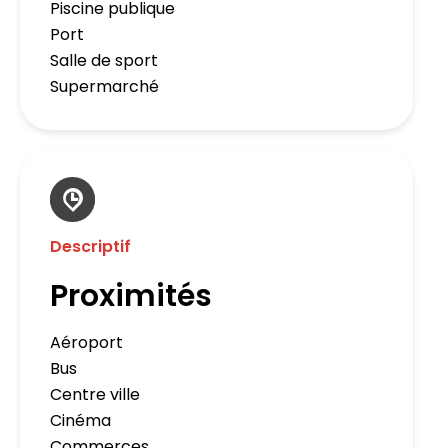
Piscine publique
Port
Salle de sport
Supermarché
Descriptif
Proximités
Aéroport
Bus
Centre ville
Cinéma
Commerces