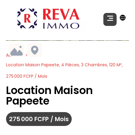
Accueil
Location Maison Papeete, 4 Pièces, 3 Chambres, 120 M²,
275 000 FCFP / Mois
Location Maison
Papeete
275 000 FCFP / Mois