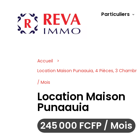
Particuliers
Accueil
Location Maison Punaauia, 4 Pièces, 3 Chambr
/ Mois
Location Maison
Punaauia
245 000 FCFP / Mois