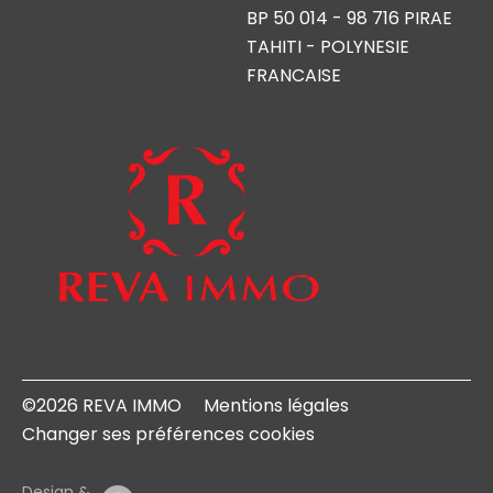
BP 50 014 - 98 716 PIRAE
TAHITI - POLYNESIE
FRANCAISE
©2026 REVA IMMO
Mentions légales
Changer ses préférences cookies
Design &