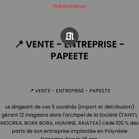
Présentation
📍 VENTE - ENTREPRISE -
PAPEETE
📍 VENTE - ENTREPRISE - PAPEETE
Le dirigeant de ces 5 sociétés (import et distribution)
gérant 12 magasins dans l'archipel de la Société (TAHITI,
MOOREA, BORA BORA, HUAHINE, RAIATEA) cède 100 % des
parts de son entreprise implantée en Polynésie