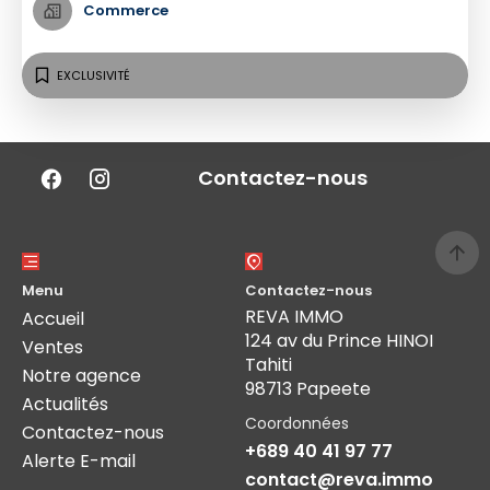
Commerce
EXCLUSIVITÉ
Contactez-nous
Menu
Contactez-nous
REVA IMMO
Accueil
124 av du Prince HINOI
Ventes
Tahiti
Notre agence
98713 Papeete
Actualités
Coordonnées
Contactez-nous
+689 40 41 97 77
Alerte E-mail
contact@reva.immo