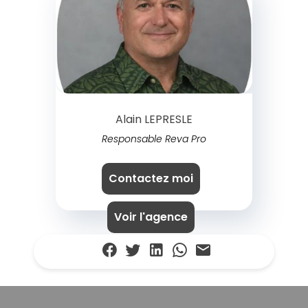
Alain LEPRESLE
Responsable Reva Pro
Contactez moi
Voir l'agence