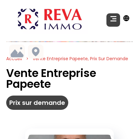
Accueil
Vente Entreprise Papeete, Prix Sur Demande
Vente Entreprise
Papeete
Prix sur demande