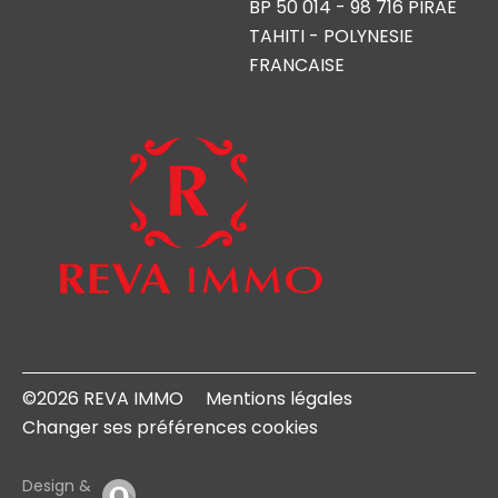
BP 50 014 - 98 716 PIRAE
TAHITI - POLYNESIE
FRANCAISE
©2026 REVA IMMO
Mentions légales
Changer ses préférences cookies
Design &