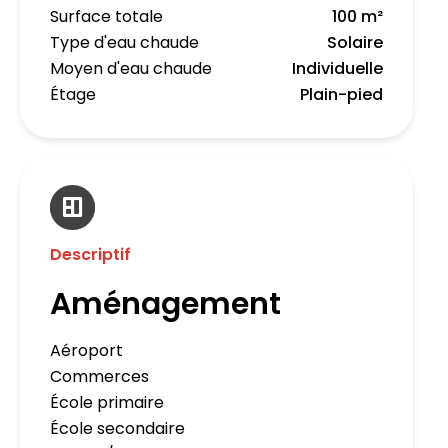
Surface totale
100 m²
Type d'eau chaude
Solaire
Moyen d'eau chaude
Individuelle
Étage
Plain-pied
Descriptif
Aménagement
Aéroport
Commerces
École primaire
École secondaire