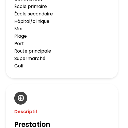
École primaire
École secondaire
Hôpital/clinique
Mer
Plage
Port
Route principale
Supermarché
Golf
Descriptif
Prestation