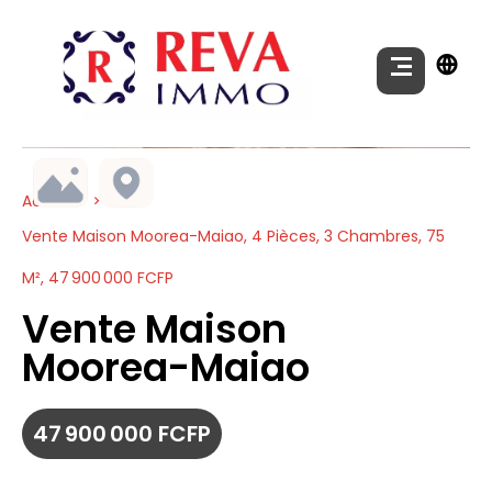
Accueil
Vente Maison Moorea-Maiao, 4 Pièces, 3 Chambres, 75
M², 47 900 000 FCFP
Vente Maison
Moorea-Maiao
47 900 000 FCFP