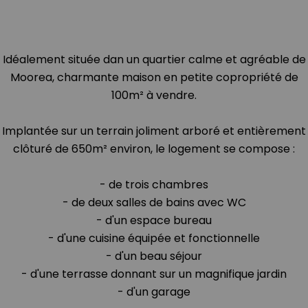
Idéalement située dan un quartier calme et agréable de
Moorea, charmante maison en petite copropriété de
100m² à vendre.
Implantée sur un terrain joliment arboré et entièrement
clôturé de 650m² environ, le logement se compose :
- de trois chambres
- de deux salles de bains avec WC
- d'un espace bureau
- d'une cuisine équipée et fonctionnelle
- d'un beau séjour
- d'une terrasse donnant sur un magnifique jardin
- d'un garage