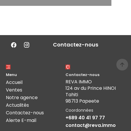
Contactez-nous
Menu
Contactez-nous
REVA IMMO
Accueil
124 av du Prince HINOI
Ventes
Tahiti
Notre agence
98713 Papeete
Actualités
Coordonnées
Contactez-nous
+689 40 41 97 77
Alerte E-mail
contact@reva.immo