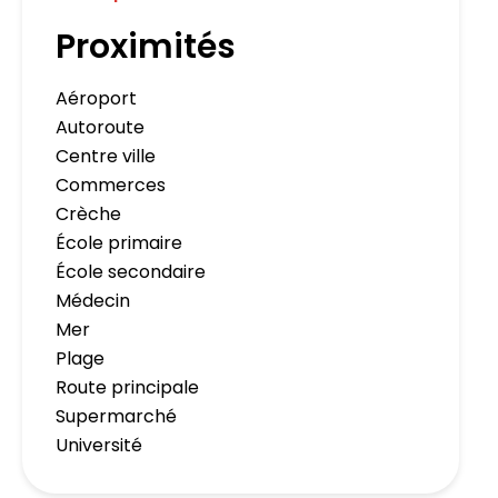
Proximités
Aéroport
Autoroute
Centre ville
Commerces
Crèche
École primaire
École secondaire
Médecin
Mer
Plage
Route principale
Supermarché
Université