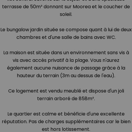
terrasse de 50m² donnant sur Moorea et le coucher de
soleil.
Le bungalow jardin située se compose quant à lui de deux
chambres et d'une salle de bains avec WC.
La maison est située dans un environnement sans vis à
vis avec accès privatif à la plage. Vous n'aurez
également aucune nuisance de passage grâce à la
hauteur du terrain (3m au dessus de l'eau).
Ce logement est vendu meublé et dispose d'un joli
terrain arboré de 858m².
Le quartier est calme et bénéficie d'une excellente
réputation. Pas de charges supplémentaires car le bien
est hors lotissement.