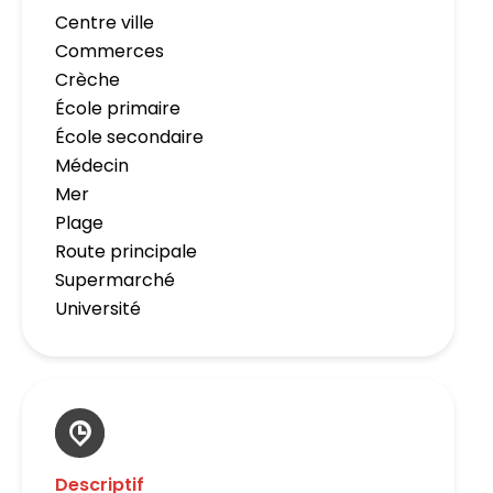
Centre ville
Commerces
Crèche
École primaire
École secondaire
Médecin
Mer
Plage
Route principale
Supermarché
Université
Descriptif