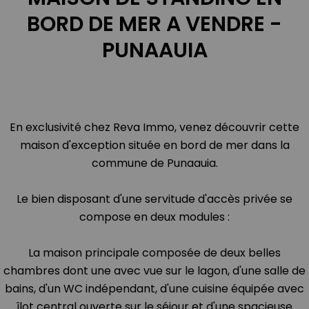
BORD DE MER A VENDRE -
PUNAAUIA
En exclusivité chez Reva Immo, venez découvrir cette
maison d'exception située en bord de mer dans la
commune de Punaauia.
Le bien disposant d'une servitude d'accès privée se
compose en deux modules :
La maison principale composée de deux belles
chambres dont une avec vue sur le lagon, d'une salle de
bains, d'un WC indépendant, d'une cuisine équipée avec
îlot central ouverte sur le séjour et d'une spacieuse