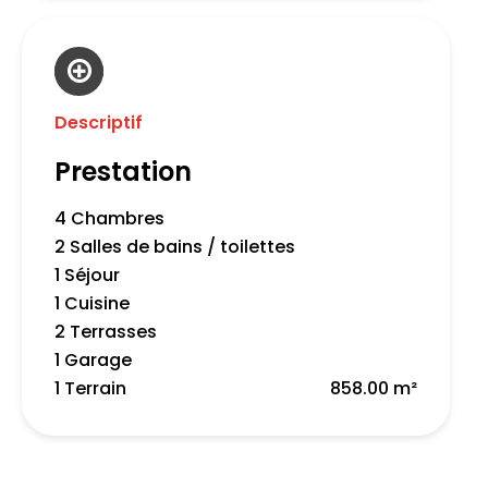
Descriptif
Prestation
4 Chambres
2 Salles de bains / toilettes
1 Séjour
1 Cuisine
2 Terrasses
1 Garage
1 Terrain
858.00 m²