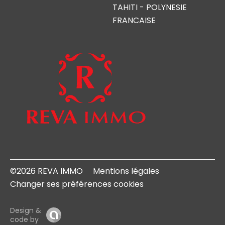
TAHITI - POLYNESIE
FRANCAISE
©2026 REVA IMMO
Mentions légales
Changer ses préférences cookies
Design &
code by