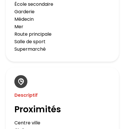
École secondaire
Garderie
Médecin
Mer
Route principale
Salle de sport
Supermarché
Descriptif
Proximités
Centre ville