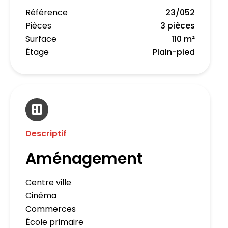
Référence
23/052
Pièces
3 pièces
Surface
110 m²
Étage
Plain-pied
Descriptif
Aménagement
Centre ville
Cinéma
Commerces
École primaire