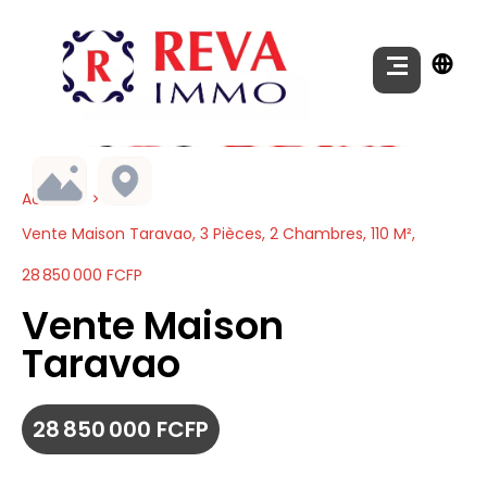
Accueil
Vente Maison Taravao, 3 Pièces, 2 Chambres, 110 M²,
28 850 000 FCFP
Vente Maison
Taravao
28 850 000 FCFP