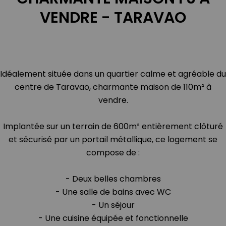
VENDRE - TARAVAO
Idéalement située dans un quartier calme et agréable du
centre de Taravao, charmante maison de 110m² à
vendre.
Implantée sur un terrain de 600m² entièrement clôturé
et sécurisé par un portail métallique, ce logement se
compose de :
- Deux belles chambres
- Une salle de bains avec WC
- Un séjour
- Une cuisine équipée et fonctionnelle