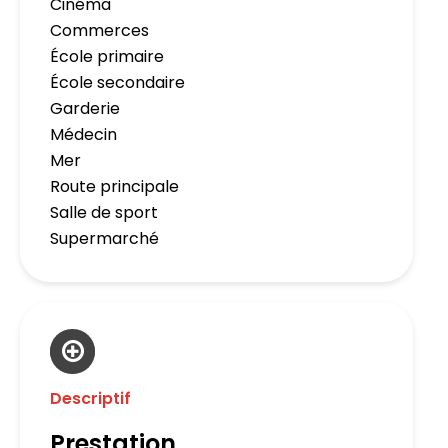
Cinéma
Commerces
École primaire
École secondaire
Garderie
Médecin
Mer
Route principale
Salle de sport
Supermarché
Descriptif
Prestation