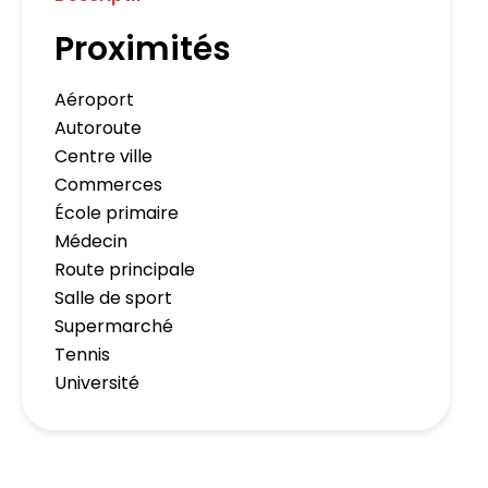
Proximités
Aéroport
Autoroute
Centre ville
Commerces
École primaire
Médecin
Route principale
Salle de sport
Supermarché
Tennis
Université