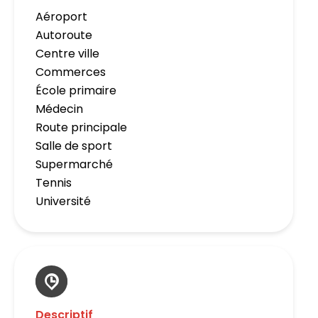
Aéroport
Autoroute
Centre ville
Commerces
École primaire
Médecin
Route principale
Salle de sport
Supermarché
Tennis
Université
Descriptif