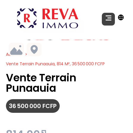
Accueil
Vente Terrain Punaauia, 814 M², 36 500 000 FCFP
Vente Terrain
Punaauia
36 500 000 FCFP