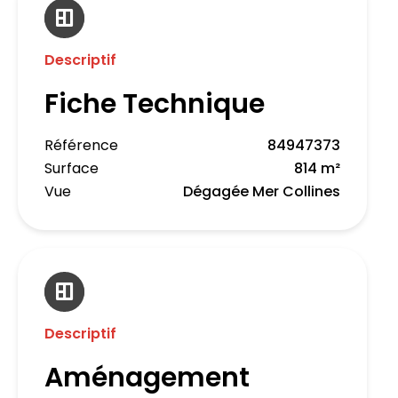
Descriptif
Fiche Technique
Référence
84947373
Surface
814 m²
Vue
Dégagée Mer Collines
Descriptif
Aménagement