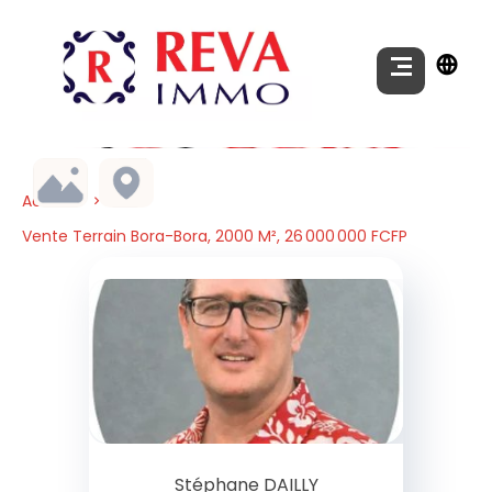
Accueil
Vente Terrain Bora-Bora, 2000 M², 26 000 000 FCFP
Stéphane DAILLY