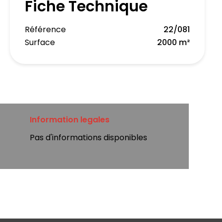
Fiche Technique
Référence
22/081
Surface
2000 m²
Information legales
Pas d'informations disponibles